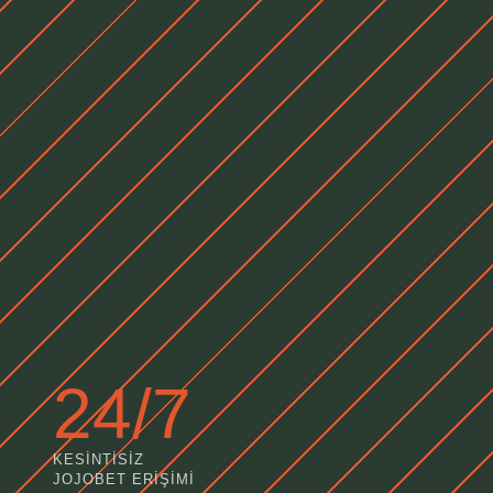
24/7
KESINTISIZ
JOJOBET ERIŞIMI