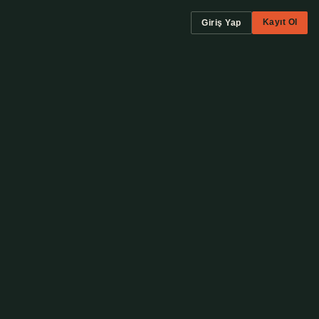
Kayıt Ol
Giriş Yap