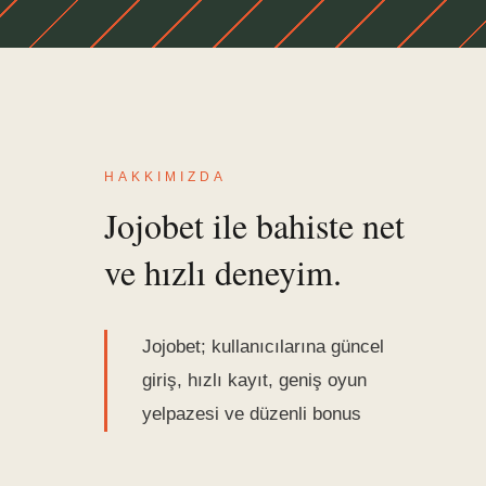
HAKKIMIZDA
Jojobet ile bahiste net
ve hızlı deneyim.
Jojobet; kullanıcılarına güncel
giriş, hızlı kayıt, geniş oyun
yelpazesi ve düzenli bonus
kampanyaları sunar. Spor
bahislerinden canlı casinoya