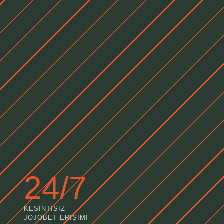
24/7
KESINTISIZ
JOJOBET ERIŞIMI