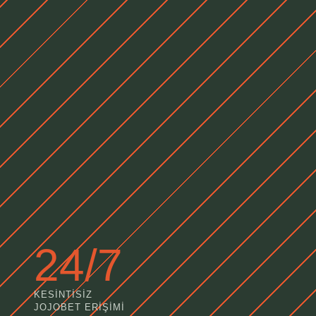
24/7
KESINTISIZ
JOJOBET ERIŞIMI