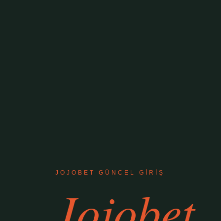
JOJOBET GÜNCEL GIRIŞ
Jojobet