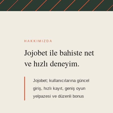
HAKKIMIZDA
Jojobet ile bahiste net
ve hızlı deneyim.
Jojobet; kullanıcılarına güncel
giriş, hızlı kayıt, geniş oyun
yelpazesi ve düzenli bonus
kampanyaları sunar. Spor
bahislerinden canlı casinoya