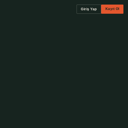
Kayıt Ol
Giriş Yap