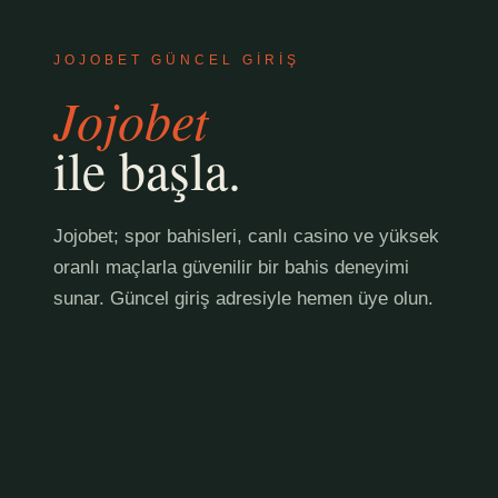
JOJOBET GÜNCEL GIRIŞ
Jojobet
ile başla.
Jojobet; spor bahisleri, canlı casino ve yüksek
oranlı maçlarla güvenilir bir bahis deneyimi
sunar. Güncel giriş adresiyle hemen üye olun.