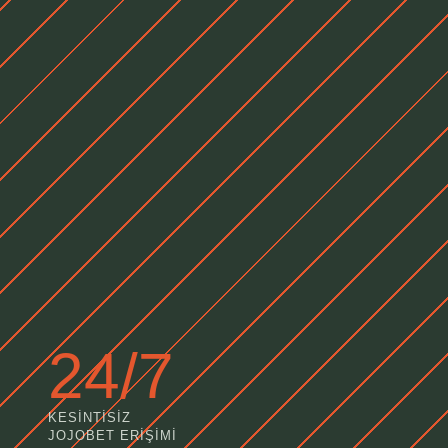
24/7
KESINTISIZ
JOJOBET ERIŞIMI