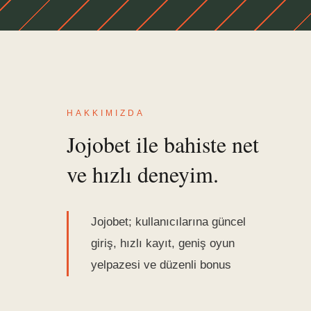
HAKKIMIZDA
Jojobet ile bahiste net
ve hızlı deneyim.
Jojobet; kullanıcılarına güncel
giriş, hızlı kayıt, geniş oyun
yelpazesi ve düzenli bonus
kampanyaları sunar. Spor
bahislerinden canlı casinoya