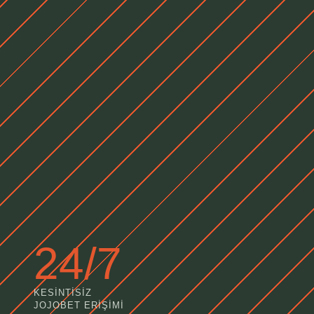
24/7
KESINTISIZ
JOJOBET ERIŞIMI