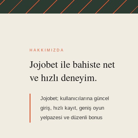
HAKKIMIZDA
Jojobet ile bahiste net
ve hızlı deneyim.
Jojobet; kullanıcılarına güncel
giriş, hızlı kayıt, geniş oyun
yelpazesi ve düzenli bonus
kampanyaları sunar. Spor
bahislerinden canlı casinoya