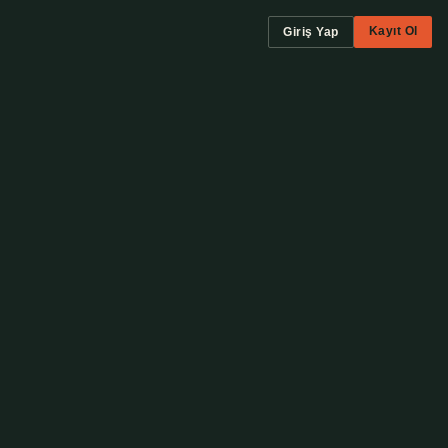
Kayıt Ol
Giriş Yap