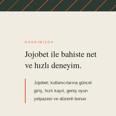
HAKKIMIZDA
Jojobet ile bahiste net
ve hızlı deneyim.
Jojobet; kullanıcılarına güncel
giriş, hızlı kayıt, geniş oyun
yelpazesi ve düzenli bonus
kampanyaları sunar. Spor
bahislerinden canlı casinoya