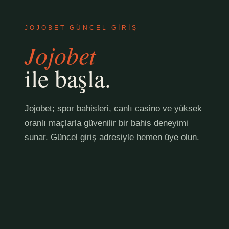
JOJOBET GÜNCEL GIRIŞ
Jojobet
ile başla.
Jojobet; spor bahisleri, canlı casino ve yüksek
oranlı maçlarla güvenilir bir bahis deneyimi
sunar. Güncel giriş adresiyle hemen üye olun.