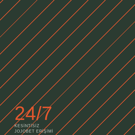
24/7
KESINTISIZ
JOJOBET ERIŞIMI