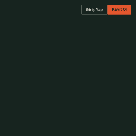
Kayıt Ol
Giriş Yap