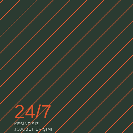
24/7
KESINTISIZ
JOJOBET ERIŞIMI