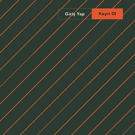
Kayıt Ol
Giriş Yap