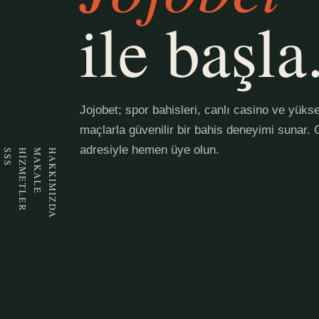
ile başla
Jojobet; spor bahisleri, canlı casino ve yükse
maçlarla güvenilir bir bahis deneyimi sunar. 
adresiyle hemen üye olun.
SSS
HIZMETLER
MAKALE
HAKKIMIZDA