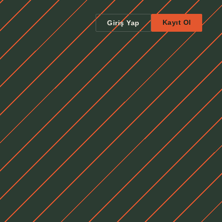
Kayıt Ol
Giriş Yap