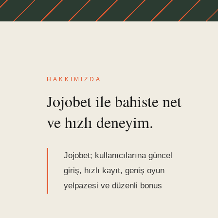
HAKKIMIZDA
Jojobet ile bahiste net
ve hızlı deneyim.
Jojobet; kullanıcılarına güncel
giriş, hızlı kayıt, geniş oyun
yelpazesi ve düzenli bonus
kampanyaları sunar. Spor
bahislerinden canlı casinoya