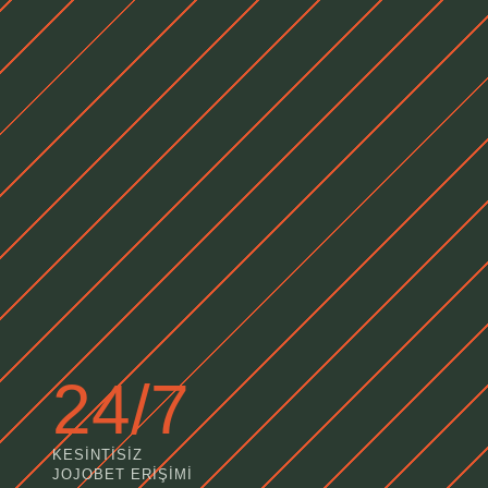
24/7
KESINTISIZ
JOJOBET ERIŞIMI