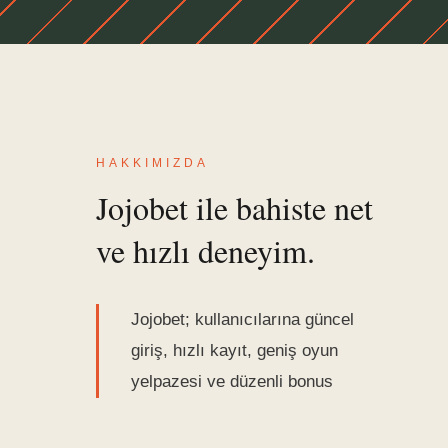
HAKKIMIZDA
Jojobet ile bahiste net
ve hızlı deneyim.
Jojobet; kullanıcılarına güncel
giriş, hızlı kayıt, geniş oyun
yelpazesi ve düzenli bonus
kampanyaları sunar. Spor
bahislerinden canlı casinoya