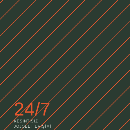
24/7
KESINTISIZ
JOJOBET ERIŞIMI