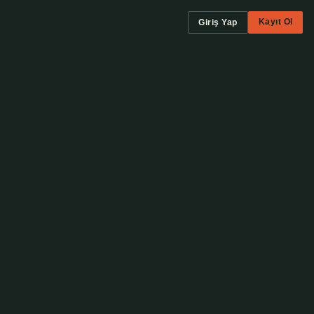
Kayıt Ol
Giriş Yap