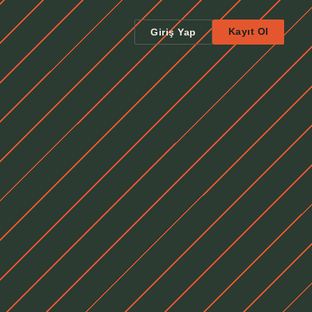
Kayıt Ol
Giriş Yap