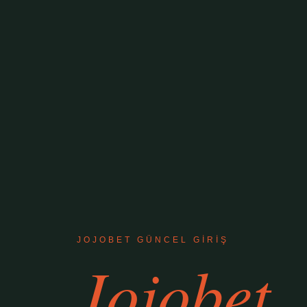
JOJOBET GÜNCEL GIRIŞ
Jojobet