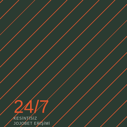
24/7
KESINTISIZ
JOJOBET ERIŞIMI