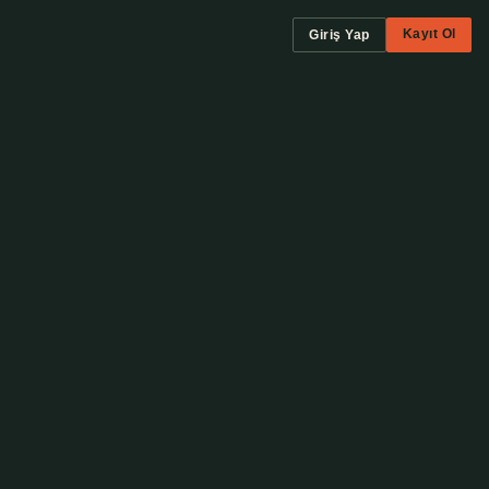
Kayıt Ol
Giriş Yap