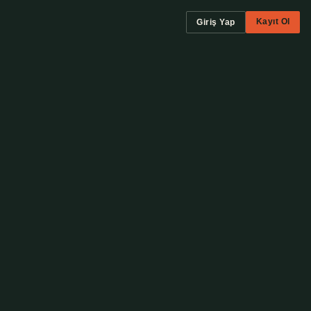
Kayıt Ol
Giriş Yap