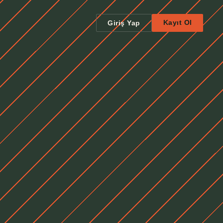
Kayıt Ol
Giriş Yap