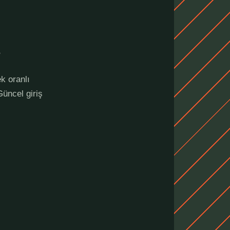
.
k oranlı
Güncel giriş