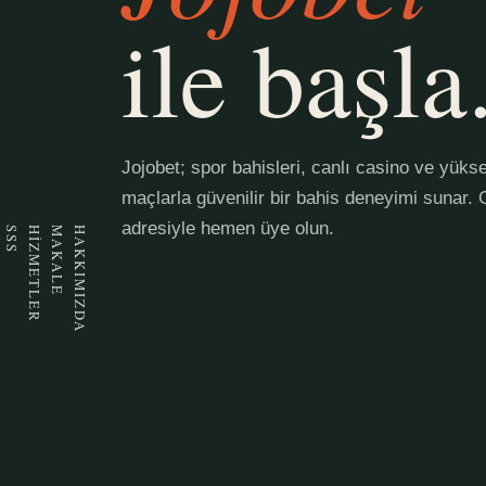
ile başla
Jojobet; spor bahisleri, canlı casino ve yükse
maçlarla güvenilir bir bahis deneyimi sunar. 
adresiyle hemen üye olun.
SSS
HIZMETLER
MAKALE
HAKKIMIZDA