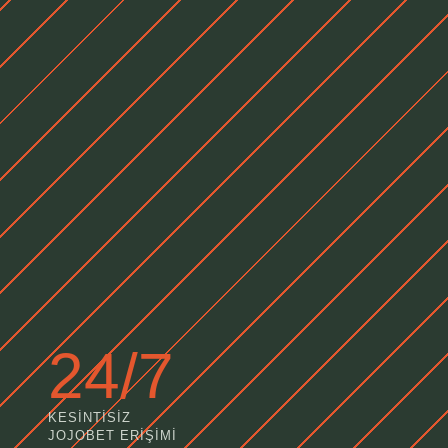
24/7
KESINTISIZ
JOJOBET ERIŞIMI