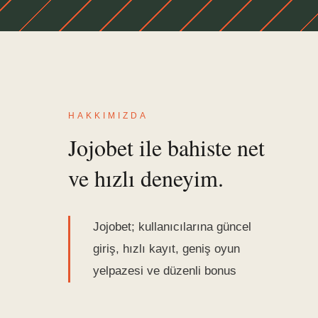
HAKKIMIZDA
Jojobet ile bahiste net
ve hızlı deneyim.
Jojobet; kullanıcılarına güncel
giriş, hızlı kayıt, geniş oyun
yelpazesi ve düzenli bonus
kampanyaları sunar. Spor
bahislerinden canlı casinoya