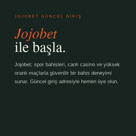
JOJOBET GÜNCEL GIRIŞ
Jojobet
ile başla.
Jojobet; spor bahisleri, canlı casino ve yüksek
oranlı maçlarla güvenilir bir bahis deneyimi
sunar. Güncel giriş adresiyle hemen üye olun.