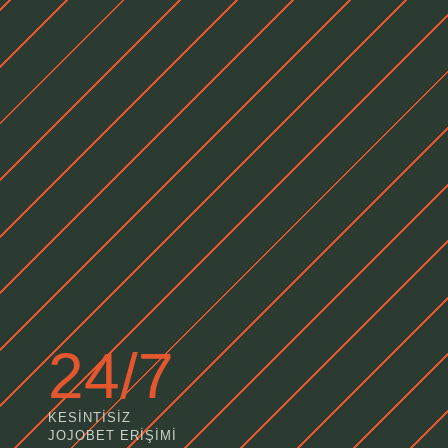
24/7
KESINTISIZ
JOJOBET ERIŞIMI