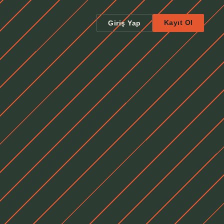
Kayıt Ol
Giriş Yap