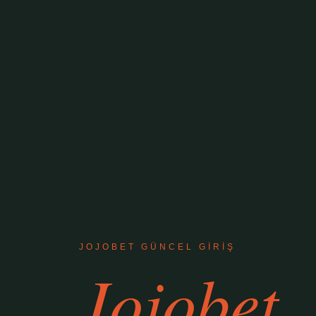
JOJOBET GÜNCEL GIRIŞ
Jojobet