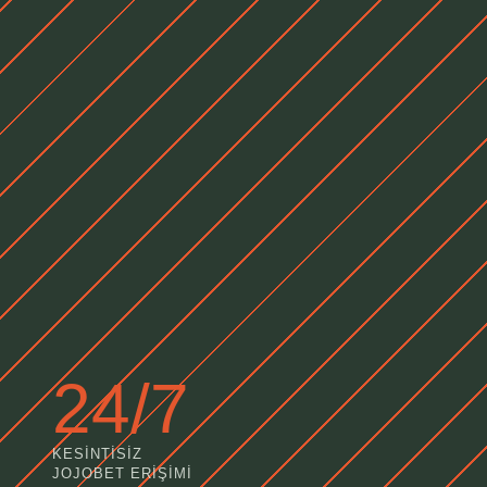
24/7
KESINTISIZ
JOJOBET ERIŞIMI