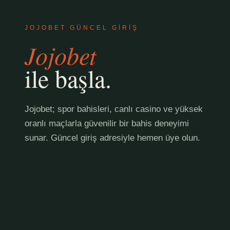
JOJOBET GÜNCEL GIRIŞ
Jojobet
ile başla.
Jojobet; spor bahisleri, canlı casino ve yüksek
oranlı maçlarla güvenilir bir bahis deneyimi
sunar. Güncel giriş adresiyle hemen üye olun.