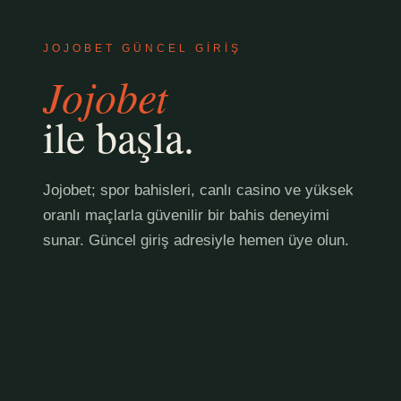
JOJOBET GÜNCEL GIRIŞ
Jojobet
ile başla.
Jojobet; spor bahisleri, canlı casino ve yüksek
oranlı maçlarla güvenilir bir bahis deneyimi
sunar. Güncel giriş adresiyle hemen üye olun.