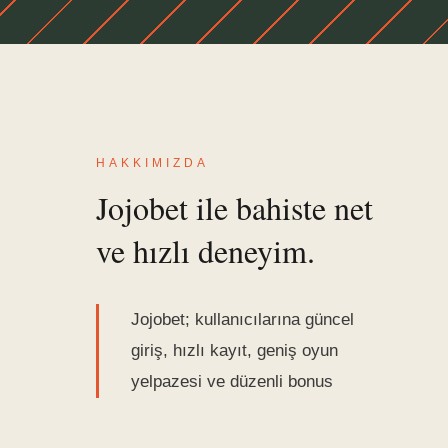
HAKKIMIZDA
Jojobet ile bahiste net
ve hızlı deneyim.
Jojobet; kullanıcılarına güncel
giriş, hızlı kayıt, geniş oyun
yelpazesi ve düzenli bonus
kampanyaları sunar. Spor
bahislerinden canlı casinoya