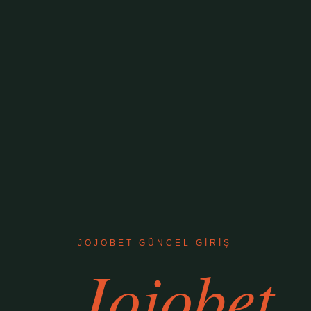
JOJOBET GÜNCEL GIRIŞ
Jojobet