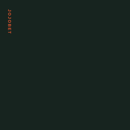
JOJOBET