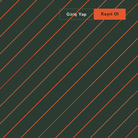
Kayıt Ol
Giriş Yap