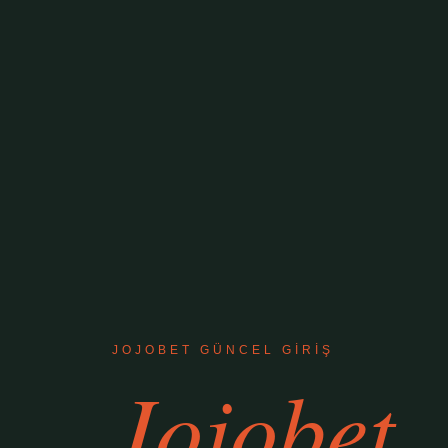
JOJOBET GÜNCEL GIRIŞ
Jojobet