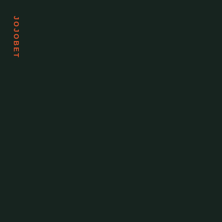
JOJOBET