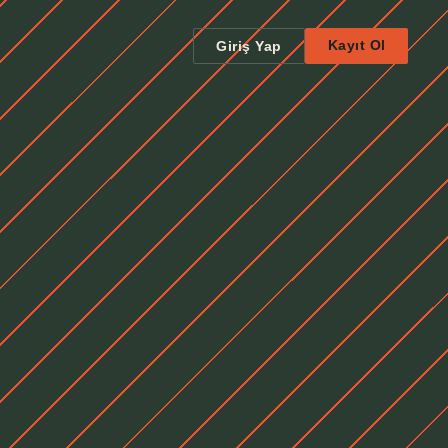
Kayıt Ol
Giriş Yap