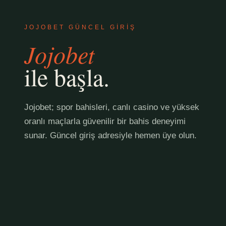
JOJOBET GÜNCEL GIRIŞ
Jojobet
ile başla.
Jojobet; spor bahisleri, canlı casino ve yüksek
oranlı maçlarla güvenilir bir bahis deneyimi
sunar. Güncel giriş adresiyle hemen üye olun.