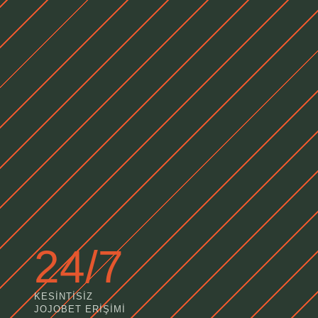
24/7
KESINTISIZ
JOJOBET ERIŞIMI