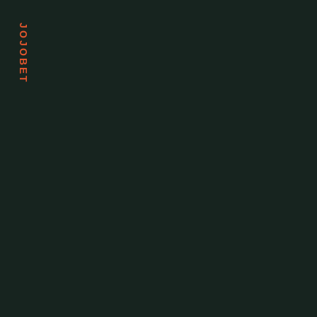
JOJOBET