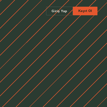
Kayıt Ol
Giriş Yap