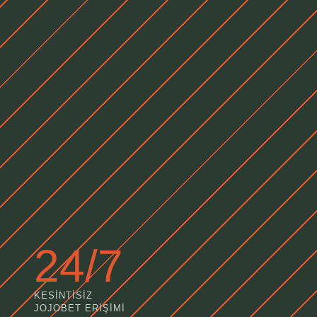
24/7
KESINTISIZ
JOJOBET ERIŞIMI