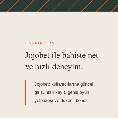
HAKKIMIZDA
Jojobet ile bahiste net
ve hızlı deneyim.
Jojobet; kullanıcılarına güncel
giriş, hızlı kayıt, geniş oyun
yelpazesi ve düzenli bonus
kampanyaları sunar. Spor
bahislerinden canlı casinoya