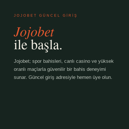
JOJOBET GÜNCEL GIRIŞ
Jojobet
ile başla.
Jojobet; spor bahisleri, canlı casino ve yüksek
oranlı maçlarla güvenilir bir bahis deneyimi
sunar. Güncel giriş adresiyle hemen üye olun.