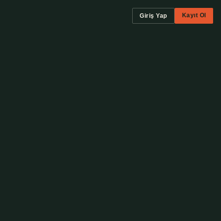
Kayıt Ol
Giriş Yap