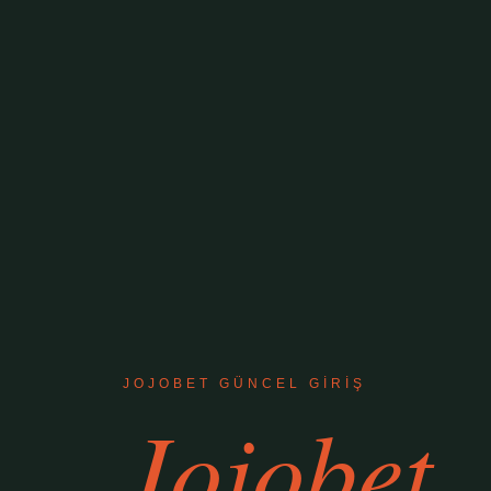
JOJOBET GÜNCEL GIRIŞ
Jojobet