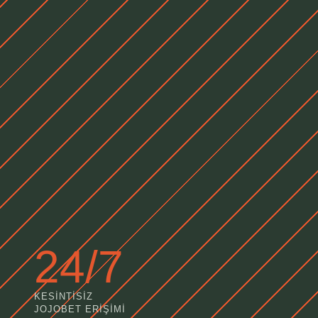
24/7
KESINTISIZ
JOJOBET ERIŞIMI