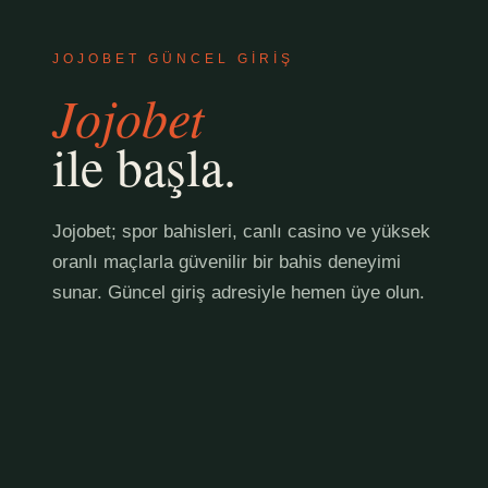
JOJOBET GÜNCEL GIRIŞ
Jojobet
ile başla.
Jojobet; spor bahisleri, canlı casino ve yüksek
oranlı maçlarla güvenilir bir bahis deneyimi
sunar. Güncel giriş adresiyle hemen üye olun.