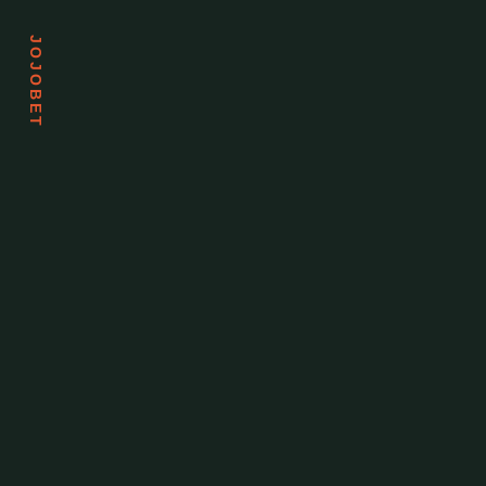
JOJOBET