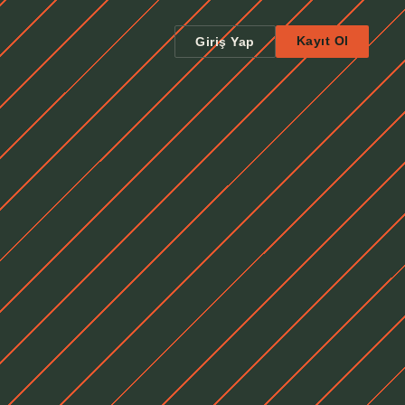
Kayıt Ol
Giriş Yap