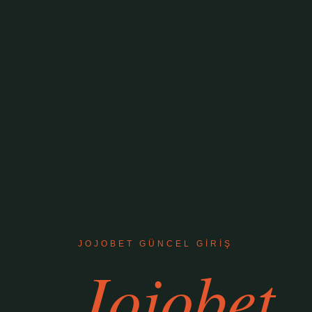
JOJOBET GÜNCEL GIRIŞ
Jojobet