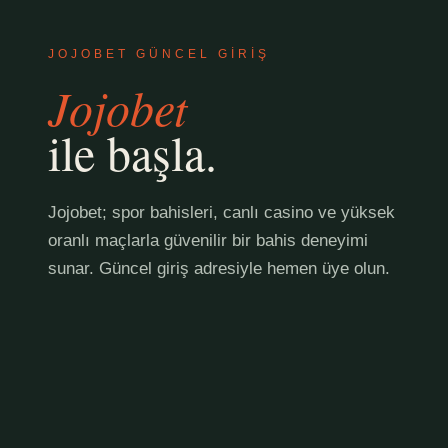
JOJOBET GÜNCEL GIRIŞ
Jojobet
ile başla.
Jojobet; spor bahisleri, canlı casino ve yüksek
oranlı maçlarla güvenilir bir bahis deneyimi
sunar. Güncel giriş adresiyle hemen üye olun.