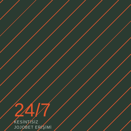
24/7
KESINTISIZ
JOJOBET ERIŞIMI