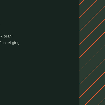
.
k oranlı
Güncel giriş