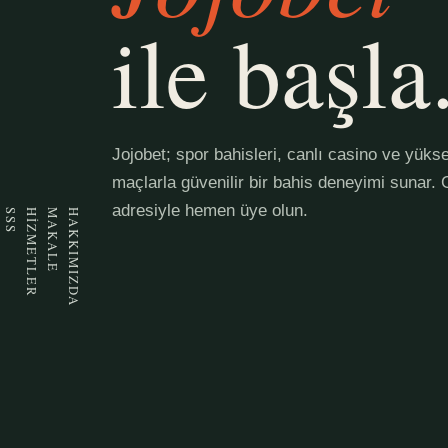
ile başla
Jojobet; spor bahisleri, canlı casino ve yükse
maçlarla güvenilir bir bahis deneyimi sunar. 
adresiyle hemen üye olun.
SSS
HIZMETLER
MAKALE
HAKKIMIZDA