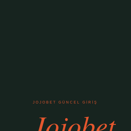
JOJOBET GÜNCEL GIRIŞ
Jojobet