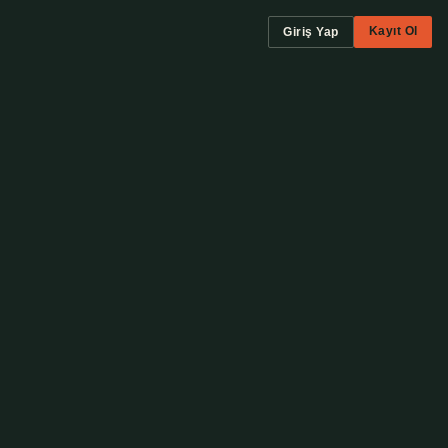
Kayıt Ol
Giriş Yap