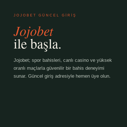
JOJOBET GÜNCEL GIRIŞ
Jojobet
ile başla.
Jojobet; spor bahisleri, canlı casino ve yüksek
oranlı maçlarla güvenilir bir bahis deneyimi
sunar. Güncel giriş adresiyle hemen üye olun.