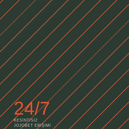
24/7
KESINTISIZ
JOJOBET ERIŞIMI