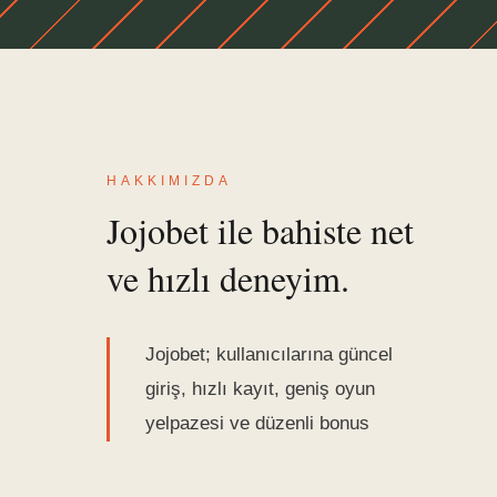
HAKKIMIZDA
Jojobet ile bahiste net
ve hızlı deneyim.
Jojobet; kullanıcılarına güncel
giriş, hızlı kayıt, geniş oyun
yelpazesi ve düzenli bonus
kampanyaları sunar. Spor
bahislerinden canlı casinoya