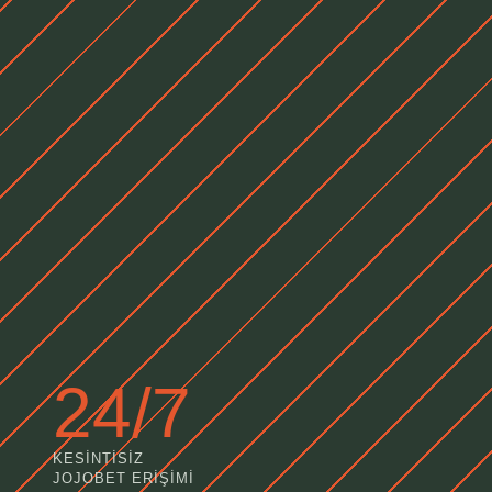
24/7
KESINTISIZ
JOJOBET ERIŞIMI