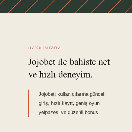
HAKKIMIZDA
Jojobet ile bahiste net
ve hızlı deneyim.
Jojobet; kullanıcılarına güncel
giriş, hızlı kayıt, geniş oyun
yelpazesi ve düzenli bonus
kampanyaları sunar. Spor
bahislerinden canlı casinoya