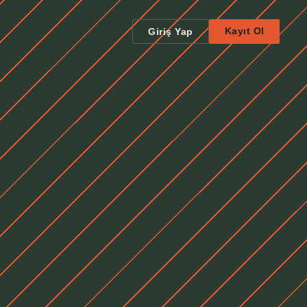
Kayıt Ol
Giriş Yap