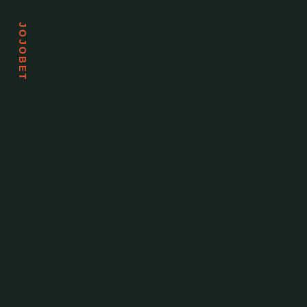
JOJOBET