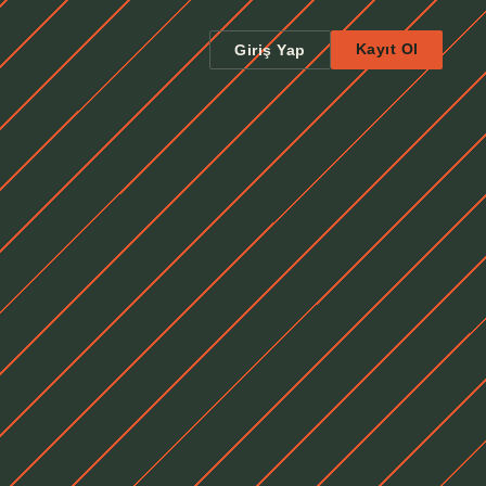
Kayıt Ol
Giriş Yap