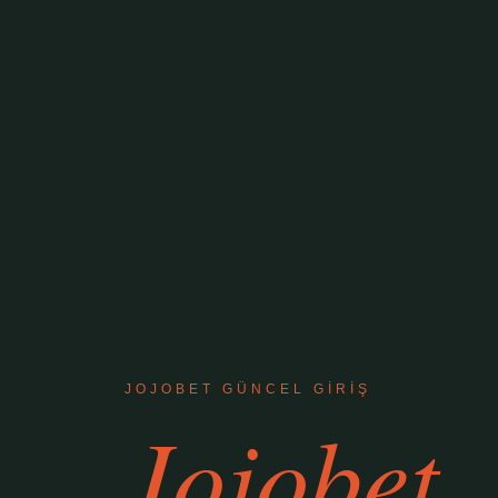
JOJOBET GÜNCEL GIRIŞ
Jojobet