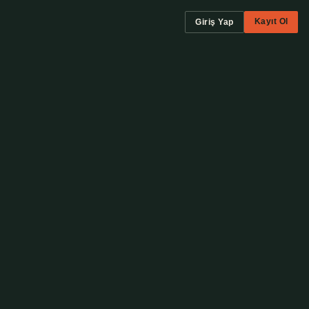
Kayıt Ol
Giriş Yap