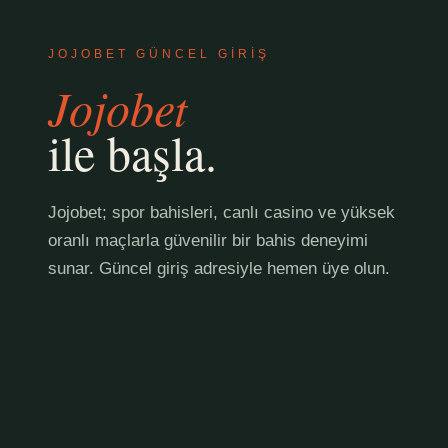
JOJOBET GÜNCEL GIRIŞ
Jojobet
ile başla.
Jojobet; spor bahisleri, canlı casino ve yüksek
oranlı maçlarla güvenilir bir bahis deneyimi
sunar. Güncel giriş adresiyle hemen üye olun.