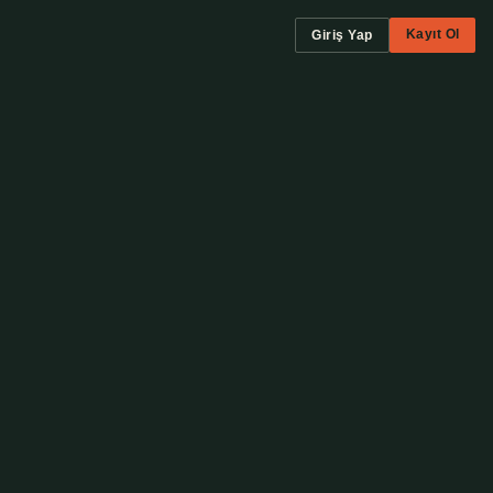
Kayıt Ol
Giriş Yap