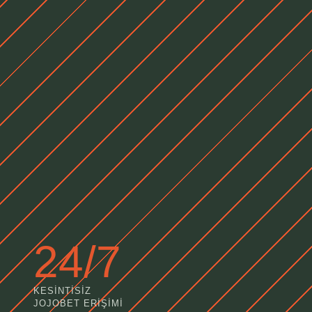
24/7
KESINTISIZ
JOJOBET ERIŞIMI