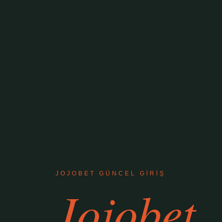
JOJOBET GÜNCEL GIRIŞ
Jojobet