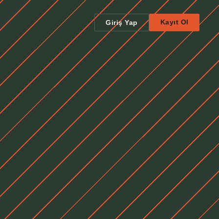
Kayıt Ol
Giriş Yap