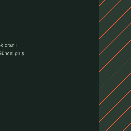
.
k oranlı
Güncel giriş