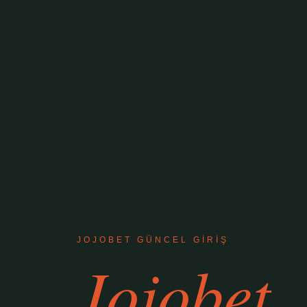
JOJOBET GÜNCEL GIRIŞ
Jojobet